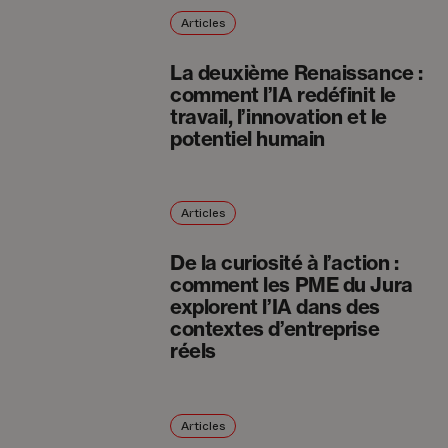
Articles
La deuxième Renaissance :
comment l’IA redéfinit le
travail, l’innovation et le
potentiel humain
Articles
De la curiosité à l’action :
comment les PME du Jura
explorent l’IA dans des
contextes d’entreprise
réels
Articles