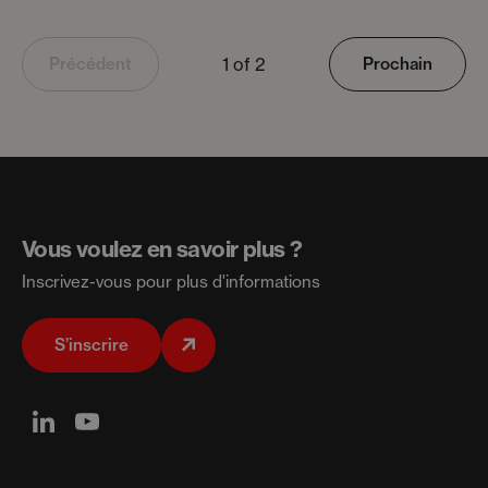
1 of 2
Précédent
Prochain
Vous voulez en savoir plus ?
Inscrivez-vous pour plus d'informations
S’inscrire