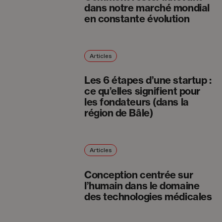
dans notre marché mondial
en constante évolution
Articles
Les 6 étapes d’une startup :
ce qu’elles signifient pour
les fondateurs (dans la
région de Bâle)
Articles
Conception centrée sur
l’humain dans le domaine
des technologies médicales