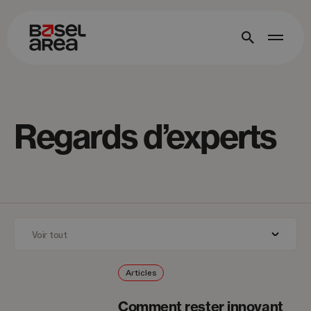
Regards d’experts
Articles
Comment rester innovant